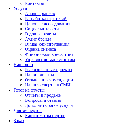
Контакты
Услуги
Анализ рынков
Разработка стратегий
Ценовые исследования
Социальные сети
Годовые отчеты
Аудит бренда
Digital-юриспруденция
Оценка бизнеса
Финансовый консалтинг
Управление маркетингом
Наш опыт
Реализованные проекты
Наши клиенты
Отзывы и рекомендации
Наши эксперты в СМИ
Готовые отчеты
Отчеты в продаже
Вопросы и ответы
Дополнительные услуги
Для экспертов
Картотека экспертов
Заказ